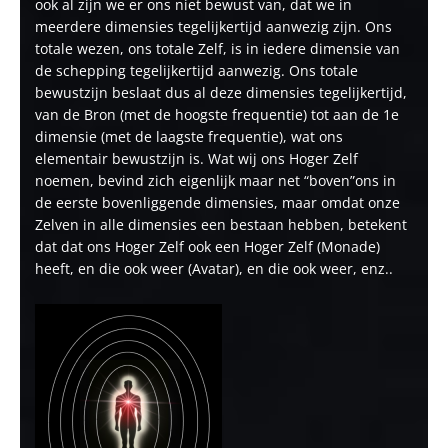
ook al zijn we er ons niet bewust van, dat we in
meerdere dimensies tegelijkertijd aanwezig zijn. Ons
totale wezen, ons totale Zelf, is in iedere dimensie van
de schepping tegelijkertijd aanwezig. Ons totale
bewustzijn beslaat dus al deze dimensies tegelijkertijd,
van de Bron (met de hoogste frequentie) tot aan de 1e
dimensie (met de laagste frequentie), wat ons
elementair bewustzijn is. Wat wij ons Hoger Zelf
noemen, bevind zich eigenlijk maar net “boven”ons in
de eerste bovenliggende dimensies, maar omdat onze
Zelven in alle dimensies een bestaan hebben, betekent
dat dat ons Hoger Zelf ook een Hoger Zelf (Monade)
heeft, en die ook weer (Avatar), en die ook weer, enz..