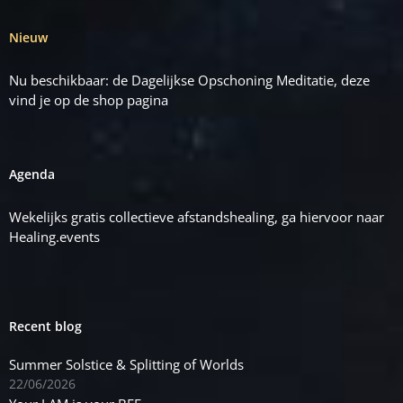
Nieuw
Nu beschikbaar: de Dagelijkse Opschoning Meditatie, deze
vind je op de
shop
pagina
Agenda
Wekelijks gratis collectieve afstandshealing, ga hiervoor naar
Healing.events
Recent blog
Summer Solstice & Splitting of Worlds
22/06/2026