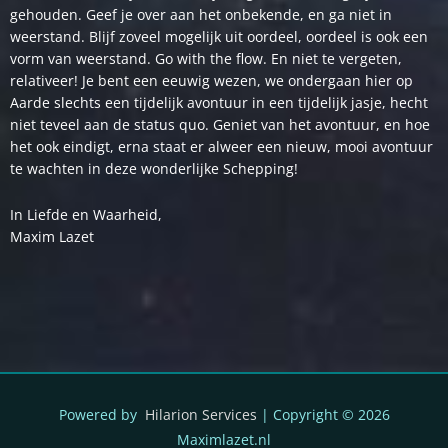
gehouden. Geef je over aan het onbekende, en ga niet in
weerstand. Blijf zoveel mogelijk uit oordeel, oordeel is ook een
vorm van weerstand. Go with the flow. En niet te vergeten,
relativeer! Je bent een eeuwig wezen, we ondergaan hier op
Aarde slechts een tijdelijk avontuur in een tijdelijk jasje, hecht
niet teveel aan de status quo. Geniet van het avontuur, en hoe
het ook eindigt, erna staat er alweer een nieuw, mooi avontuur
te wachten in deze wonderlijke Schepping!
In Liefde en Waarheid,
Maxim Lazet
Powered by
Hilarion Services
| Copyright © 2026
Maximlazet.nl