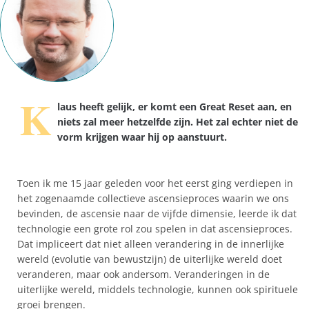
K
laus heeft gelijk, er komt een Great Reset aan, en
niets zal meer hetzelfde zijn. Het zal echter niet de
vorm krijgen waar hij op aanstuurt.
Toen ik me 15 jaar geleden voor het eerst ging verdiepen in
het zogenaamde collectieve ascensieproces waarin we ons
bevinden, de ascensie naar de vijfde dimensie, leerde ik dat
technologie een grote rol zou spelen in dat ascensieproces.
Dat impliceert dat niet alleen verandering in de innerlijke
wereld (evolutie van bewustzijn) de uiterlijke wereld doet
veranderen, maar ook andersom. Veranderingen in de
uiterlijke wereld, middels technologie, kunnen ook spirituele
groei brengen.