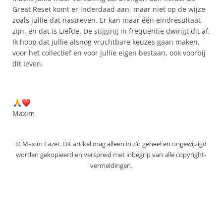
Great Reset komt er inderdaad aan, maar niet op de wijze
zoals jullie dat nastreven. Er kan maar één eindresultaat
zijn, en dat is Liefde. De stijging in frequentie dwingt dit af.
Ik hoop dat jullie alsnog vruchtbare keuzes gaan maken,
voor het collectief en voor jullie eigen bestaan, ook voorbij
dit leven.
Maxim
© Maxim Lazet. Dit artikel mag alleen in z’n geheel en ongewijzigd
worden gekopieerd en verspreid met inbegrip van alle copyright-
vermeldingen.