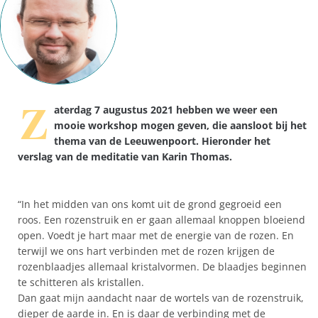
Z
aterdag 7 augustus 2021 hebben we weer een
mooie workshop mogen geven, die aansloot bij het
thema van de Leeuwenpoort. Hieronder het
verslag van de meditatie van Karin Thomas.
“In het midden van ons komt uit de grond gegroeid een
roos. Een rozenstruik en er gaan allemaal knoppen bloeiend
open. Voedt je hart maar met de energie van de rozen. En
terwijl we ons hart verbinden met de rozen krijgen de
rozenblaadjes allemaal kristalvormen. De blaadjes beginnen
te schitteren als kristallen.
Dan gaat mijn aandacht naar de wortels van de rozenstruik,
dieper de aarde in. En is daar de verbinding met de