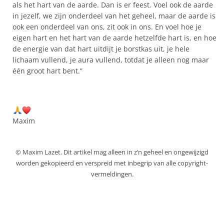
als het hart van de aarde. Dan is er feest. Voel ook de aarde
in jezelf, we zijn onderdeel van het geheel, maar de aarde is
ook een onderdeel van ons, zit ook in ons. En voel hoe je
eigen hart en het hart van de aarde hetzelfde hart is, en hoe
de energie van dat hart uitdijt je borstkas uit, je hele
lichaam vullend, je aura vullend, totdat je alleen nog maar
één groot hart bent.”
Maxim
© Maxim Lazet. Dit artikel mag alleen in z’n geheel en ongewijzigd
worden gekopieerd en verspreid met inbegrip van alle copyright-
vermeldingen.