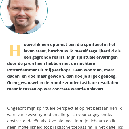
H
oewel ik een optimist ben die spiritueel in het
leven staat, beschouw ik mezelf tegelijkertijd als
een gegronde realist. Mijn spirituele ervaringen
door de jaren heen hebben niet de nuchtere
Rotterdammer uit mij geschopt. Geen woorden, maar
daden, en doe maar gewoon, dan doe je al gek genoeg.
Geen gewauwel in de ruimte zonder tastbare resultaten,
maar focussen op wat concrete waarde oplevert.
Ongeacht mijn spirituele perspectief op het bestaan ben ik
wars van zweverigheid en allergisch voor ongegronde,
abstracte ideeën als ik ze niet voel in mijn lichaam en ik
geen mogelijkheid tot praktische toepassing in het dagelijks