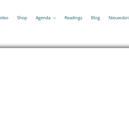
ideo
Shop
Agenda
Readings
Blog
Nieuwsbri